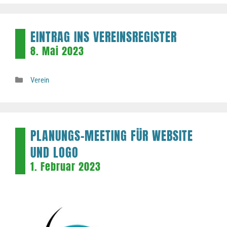
EINTRAG INS VEREINSREGISTER
8. Mai 2023
Kategorien
Verein
PLANUNGS-MEETING FÜR WEBSITE
UND LOGO
1. Februar 2023