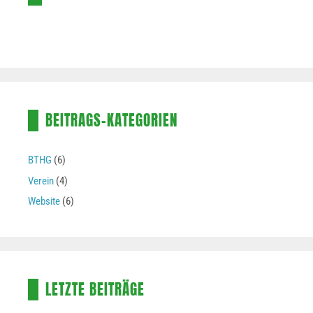
BEITRAGS-KATEGORIEN
BTHG
(6)
Verein
(4)
Website
(6)
LETZTE BEITRÄGE