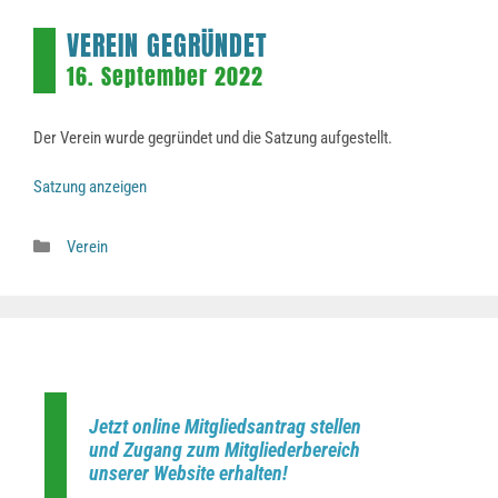
VEREIN GEGRÜNDET
16. September 2022
Der Verein wurde gegründet und die Satzung aufgestellt.
Satzung anzeigen
Kategorien
Verein
Jetzt online Mitgliedsantrag stellen
und Zugang zum Mitgliederbereich
unserer Website erhalten!