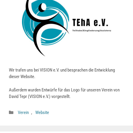
Wir trafen uns bei VISION e.V. und besprachen die Entwicklung
dieser Website.
Außerdem wurden Entwürfe für das Logo für unseren Verein von
David Tepr (VISION e.V.) vorgestellt.
Kategorien
Verein
,
Website